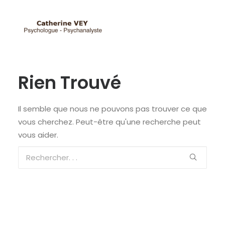
Rien Trouvé
Il semble que nous ne pouvons pas trouver ce que
vous cherchez. Peut-être qu'une recherche peut
vous aider.