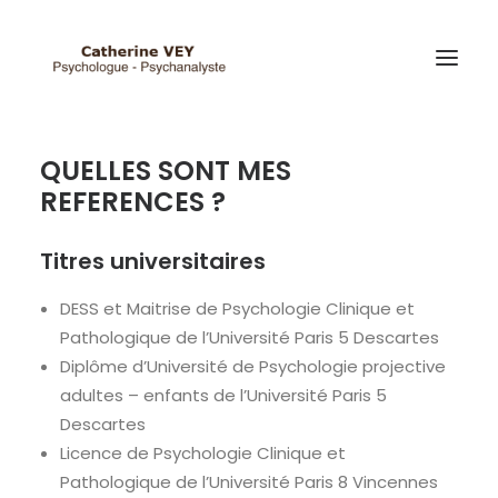
QUELLES SONT MES
REFERENCES ?
Titres universitaires
DESS et Maitrise de Psychologie Clinique et
Pathologique de l’Université Paris 5 Descartes
Diplôme d’Université de Psychologie projective
adultes – enfants de l’Université Paris 5
Descartes
Licence de Psychologie Clinique et
Pathologique de l’Université Paris 8 Vincennes