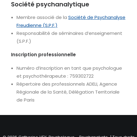
Société psychanalytique
Membre associé de la
Société de Psychanalyse
Freudienne (S.P.F.)
Responsabilité de séminaires d’enseignement
(S.P.F.)
Inscription professionnelle
Numéro d’inscription en tant que psychologue
et psychothérapeute : 759302722
Répertoire des professionnels ADELI, Agence
Régionale de la Santé, Délégation Territoriale
de Paris