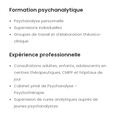
Formation psychanalytique
Psychanalyse personnelle
Supervisions individuelles
Groupes de travail et d’élaboration théorico-
clinique
Expérience professionnelle
Consultations adultes, enfants, adolescents en
centres thérapeutiques, CMPP et hôpitaux de
jour
Cabinet privé de Psychanalyse –
Psychothérapie
Supervision de cures analytiques auprès de
jeunes psychanalystes