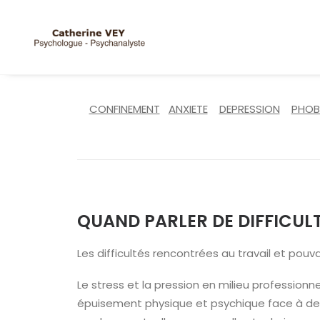
CONFINEMENT
ANXIETE
DEPRESSION
PHOB
QUAND PARLER DE DIFFICULT
Les difficultés rencontrées au travail et pouv
Le stress et la pression en milieu professionne
épuisement physique et psychique face à des