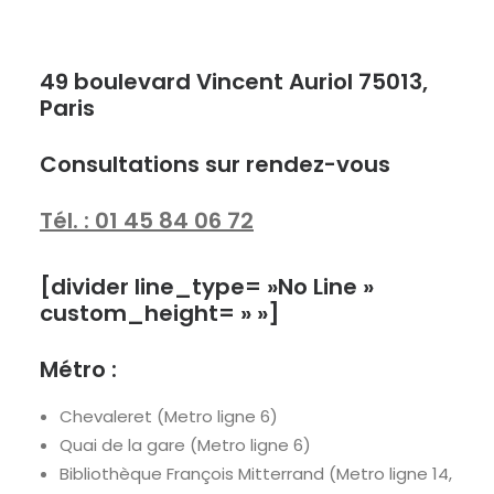
49 boulevard Vincent Auriol 75013,
Paris
Consultations sur rendez-vous
Tél. : 01 45 84 06 72
[divider line_type= »No Line »
custom_height= » »]
Métro :
Chevaleret (Metro ligne 6)
Quai de la gare (Metro ligne 6)
Bibliothèque François Mitterrand (Metro ligne 14,