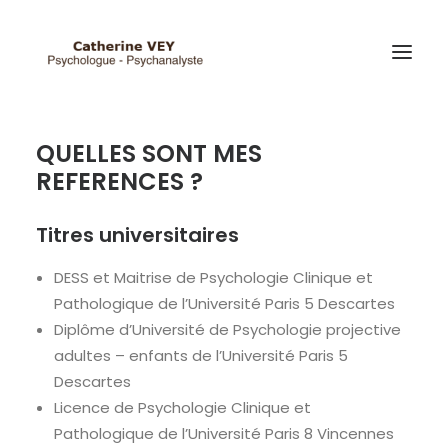
QUELLES SONT MES
REFERENCES ?
Titres universitaires
DESS et Maitrise de Psychologie Clinique et
Pathologique de l’Université Paris 5 Descartes
Diplôme d’Université de Psychologie projective
adultes – enfants de l’Université Paris 5
Descartes
Licence de Psychologie Clinique et
Pathologique de l’Université Paris 8 Vincennes