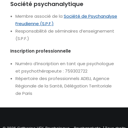
Société psychanalytique
Membre associé de la
Société de Psychanalyse
Freudienne (S.P.F.)
Responsabilité de séminaires d’enseignement
(S.P.F.)
Inscription professionnelle
Numéro d’inscription en tant que psychologue
et psychothérapeute : 759302722
Répertoire des professionnels ADELI, Agence
Régionale de la Santé, Délégation Territoriale
de Paris