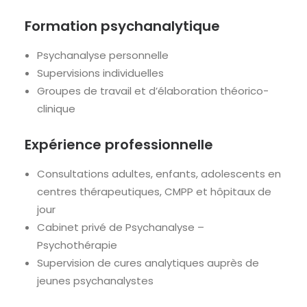
Formation psychanalytique
Psychanalyse personnelle
Supervisions individuelles
Groupes de travail et d’élaboration théorico-
clinique
Expérience professionnelle
Consultations adultes, enfants, adolescents en
centres thérapeutiques, CMPP et hôpitaux de
jour
Cabinet privé de Psychanalyse –
Psychothérapie
Supervision de cures analytiques auprès de
jeunes psychanalystes