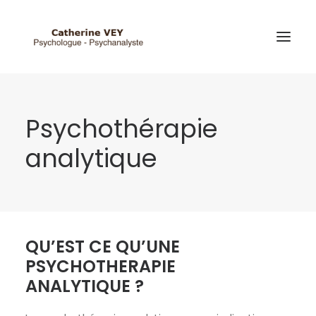
Psychothérapie
analytique
QU’EST CE QU’UNE
PSYCHOTHERAPIE
ANALYTIQUE ?