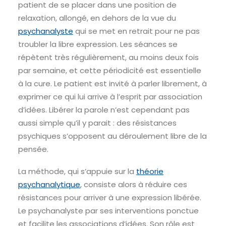
patient de se placer dans une position de
relaxation, allongé, en dehors de la vue du
psychanalyste
qui se met en retrait pour ne pas
troubler la libre expression. Les séances se
répètent très régulièrement, au moins deux fois
par semaine, et cette périodicité est essentielle
à la cure. Le patient est invité à parler librement, à
exprimer ce qui lui arrive à l’esprit par association
d’idées. Libérer la parole n’est cependant pas
aussi simple qu’il y parait : des résistances
psychiques s’opposent au déroulement libre de la
pensée.
La méthode, qui s’appuie sur la
théorie
psychanalytique
, consiste alors à réduire ces
résistances pour arriver à une expression libérée.
Le psychanalyste par ses interventions ponctue
et facilite les associations d’idées. Son rôle est