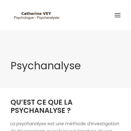
Psychanalyse
QU’EST CE QUE LA
PSYCHANALYSE ?
La psychanalyse est une méthode d’investigation