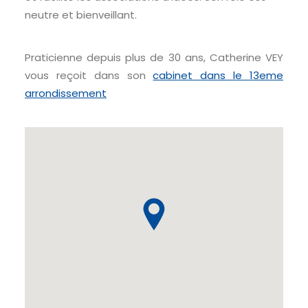
neutre et bienveillant.
Praticienne depuis plus de 30 ans, Catherine VEY
vous reçoit dans son
cabinet dans le 13eme
arrondissement