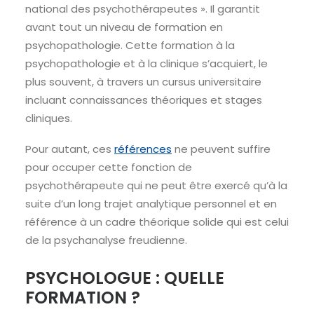
national des psychothérapeutes ». Il garantit
avant tout un niveau de formation en
psychopathologie. Cette formation à la
psychopathologie et à la clinique s’acquiert, le
plus souvent, à travers un cursus universitaire
incluant connaissances théoriques et stages
cliniques.
Pour autant, ces
références
ne peuvent suffire
pour occuper cette fonction de
psychothérapeute qui ne peut être exercé qu’à la
suite d’un long trajet analytique personnel et en
référence à un cadre théorique solide qui est celui
de la psychanalyse freudienne.
PSYCHOLOGUE : QUELLE
FORMATION ?