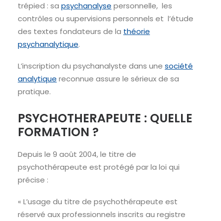
trépied : sa
psychanalyse
personnelle, les
contrôles ou supervisions personnels et l’étude
des textes fondateurs de la
théorie
psychanalytique
.
L’inscription du psychanalyste dans une
société
analytique
reconnue assure le sérieux de sa
pratique.
PSYCHOTHERAPEUTE : QUELLE
FORMATION ?
Depuis le 9 août 2004, le titre de
psychothérapeute est protégé par la loi qui
précise :
« L’usage du titre de psychothérapeute est
réservé aux professionnels inscrits au registre