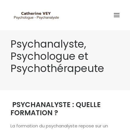
Psychanalyste,
Psychologue et
Psychothérapeute
PSYCHANALYSTE : QUELLE
FORMATION ?
La formation du psychanalyste repose sur un