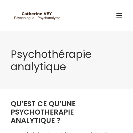
Psychothérapie
analytique
QU’EST CE QU’UNE
PSYCHOTHERAPIE
ANALYTIQUE ?